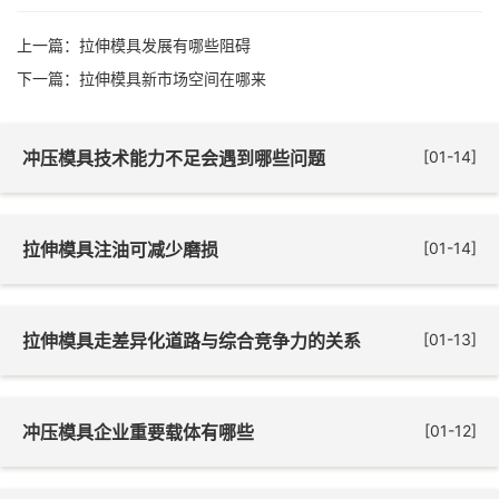
上一篇：
拉伸模具发展有哪些阻碍
下一篇：
拉伸模具新市场空间在哪来
冲压模具技术能力不足会遇到哪些问题
[01-14]
拉伸模具注油可减少磨损
[01-14]
拉伸模具走差异化道路与综合竞争力的关系
[01-13]
冲压模具企业重要载体有哪些
[01-12]