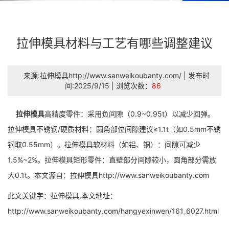
拉伸模具材料与工艺有哪些调整建议
来源:拉伸模具http://www.sanweikoubanty.com/ | 发布时
间:2025/9/15 | 浏览次数：
86
拉伸模具
高精度零件：采用负间隙（0.9~0.95t）以减少回弹。
拉伸模具不锈钢/硬质材料：圆角部位间隙建议≥1.1t（如0.5mm不锈
钢取0.55mm）。拉伸模具软材料（如铝、铜）：间隙可减少
1.5%~2%。拉伸模具矩形零件：直壁部分间隙较小，圆角部分需放
大0.1t。本文源自：拉伸模具http://www.sanweikoubanty.com
此文关键字：拉伸模具,本文地址：
http://www.sanweikoubanty.com/hangyexinwen/161_6027.html