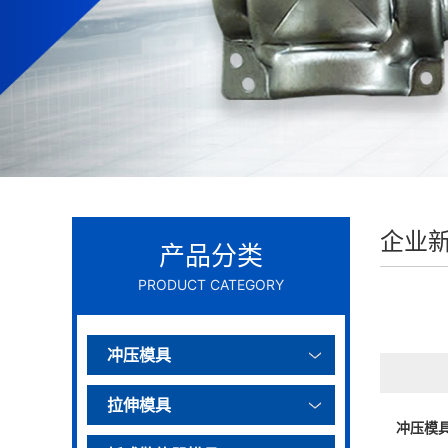
企业
产品分类
PRODUCT CATEGORY
冲压模具
拉伸模具
冲压模