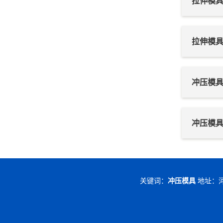
拉伸模
拉伸模
冲压模
冲压模
关键词：
冲压模具
地址：河北