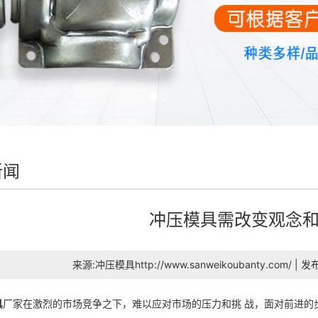
新闻
冲压模具需改变观念
来源:冲压模具http://www.sanweikoubanty.com/ | 
具
厂家在激烈的市场竞争之下，难以应对市场的压力和挑 战，面对前进的