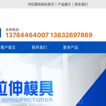
冲压模具网站首页
|
产品展示
|
联系我们
咨询电话：
13784464007 13832697869
客户留言
联系我们
更多产品
Next