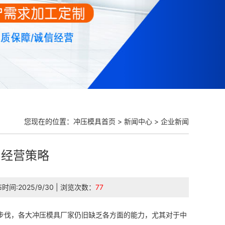
您现在的位置：
冲压模具首页
>
新闻中心
>
企业新闻
和经营策略
发布时间:2025/9/30 | 浏览次数：
77
步伐，各大冲压模具厂家仍旧缺乏各方面的能力，尤其对于中